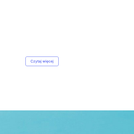
Czytaj więcej